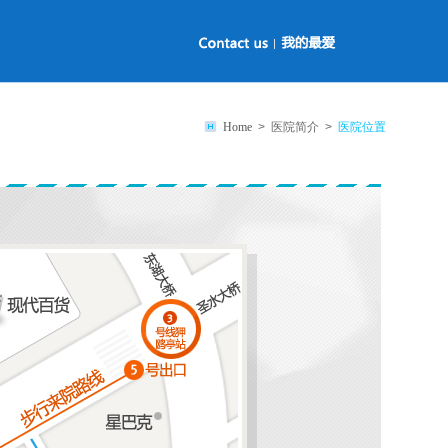
Home
> 医院简介 >
医院位置