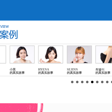
HYENA
SEJINN
최별이
김예미
的真实故事
的真实故事
的真实故事
的真实故事