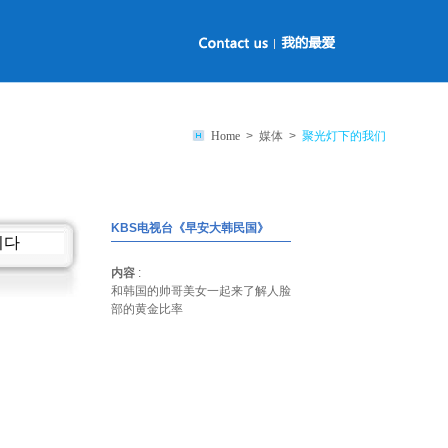
Home
> 媒体 >
聚光灯下的我们
KBS电视台《早安大韩民国》
内容
:
和韩国的帅哥美女一起来了解人脸
部的黄金比率